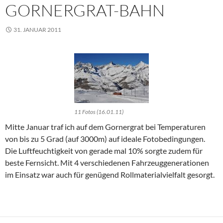
GORNERGRAT-BAHN
31. JANUAR 2011
11 Fotos (16.01.11)
Mitte Januar traf ich auf dem Gornergrat bei Temperaturen
von bis zu 5 Grad (auf 3000m) auf ideale Fotobedingungen.
Die Luftfeuchtigkeit von gerade mal 10% sorgte zudem für
beste Fernsicht. Mit 4 verschiedenen Fahrzeuggenerationen
im Einsatz war auch für genügend Rollmaterialvielfalt gesorgt.