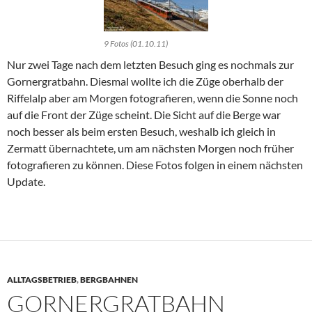
9 Fotos (01.10.11)
Nur zwei Tage nach dem letzten Besuch ging es nochmals zur
Gornergratbahn. Diesmal wollte ich die Züge oberhalb der
Riffelalp aber am Morgen fotografieren, wenn die Sonne noch
auf die Front der Züge scheint. Die Sicht auf die Berge war
noch besser als beim ersten Besuch, weshalb ich gleich in
Zermatt übernachtete, um am nächsten Morgen noch früher
fotografieren zu können. Diese Fotos folgen in einem nächsten
Update.
ALLTAGSBETRIEB
,
BERGBAHNEN
GORNERGRATBAHN