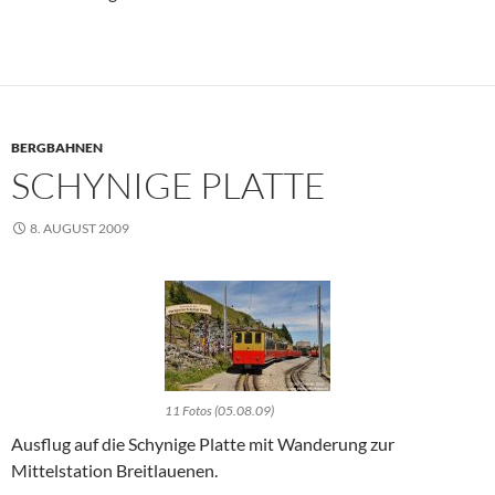
BERGBAHNEN
SCHYNIGE PLATTE
8. AUGUST 2009
11 Fotos (05.08.09)
Ausflug auf die Schynige Platte mit Wanderung zur
Mittelstation Breitlauenen.