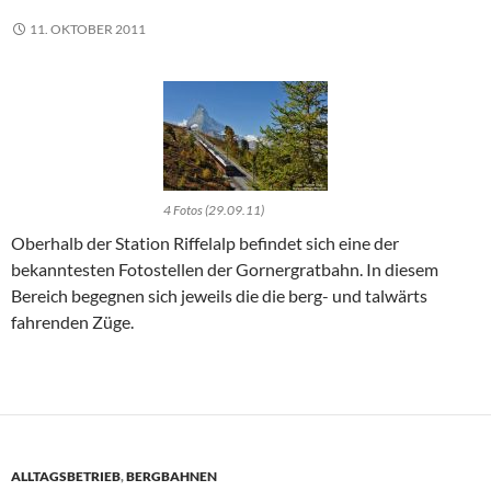
11. OKTOBER 2011
4 Fotos (29.09.11)
Oberhalb der Station Riffelalp befindet sich eine der
bekanntesten Fotostellen der Gornergratbahn. In diesem
Bereich begegnen sich jeweils die die berg- und talwärts
fahrenden Züge.
ALLTAGSBETRIEB
,
BERGBAHNEN