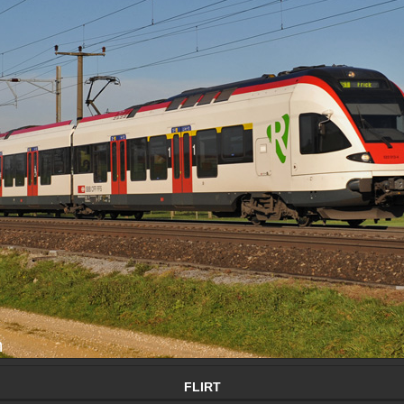
FLIRT