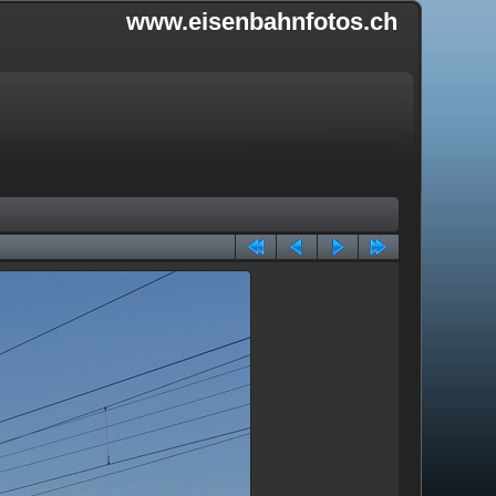
www.eisenbahnfotos.ch