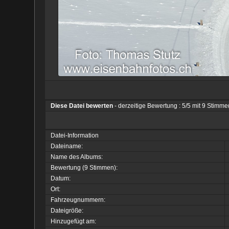
Diese Datei bewerten
- derzeitige Bewertung : 5/5 mit 9 Stimme
Datei-Information
Dateiname:
Name des Albums:
Bewertung (9 Stimmen):
Datum:
Ort:
Fahrzeugnummern:
Dateigröße:
Hinzugefügt am: