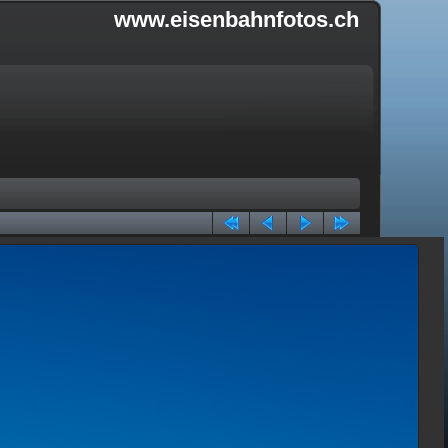
www.eisenbahnfotos.ch