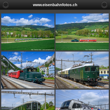
www.eisenbahnfotos.ch