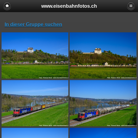
www.eisenbahnfotos.ch
In dieser Gruppe suchen