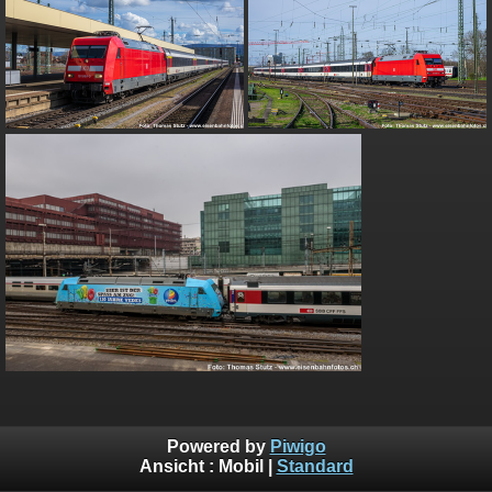
Powered by
Piwigo
Ansicht :
Mobil
|
Standard