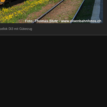
sellok Di3 mit Güterzug