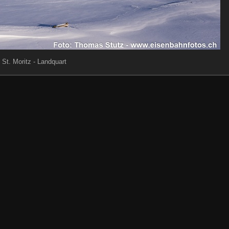
St. Moritz - Landquart