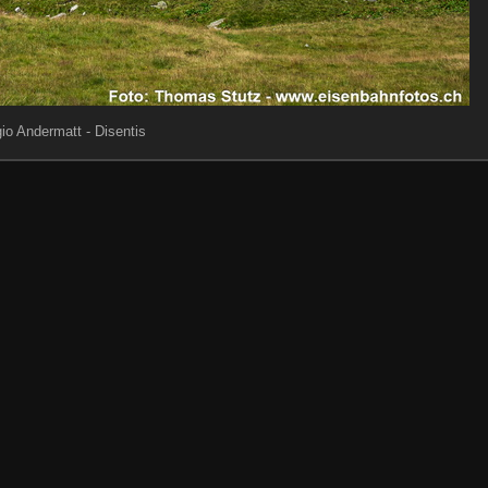
io Andermatt - Disentis