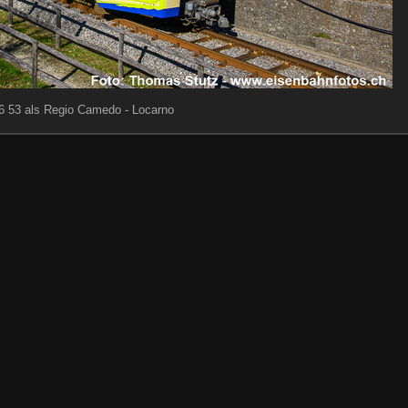
 53 als Regio Camedo - Locarno