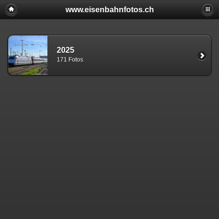
www.eisenbahnfotos.ch
2025
171 Fotos