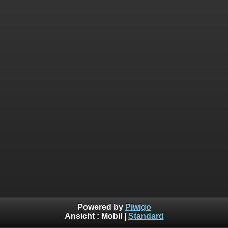
Powered by
Piwigo
Ansicht :
Mobil
|
Standard