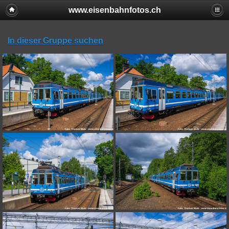
www.eisenbahnfotos.ch
In dieser Gruppe suchen