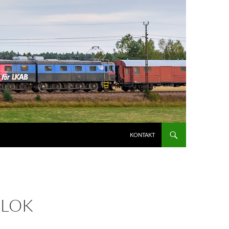
KONTAKT
FLOK