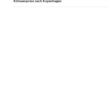
Klimaexpress nach Kopenhagen