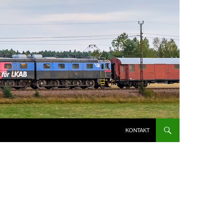
KONTAKT