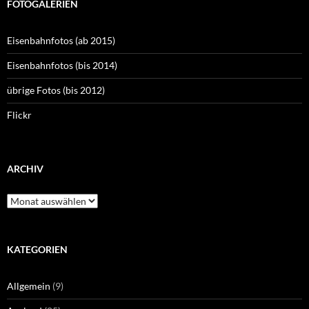
FOTOGALERIEN
Eisenbahnfotos (ab 2015)
Eisenbahnfotos (bis 2014)
übrige Fotos (bis 2012)
Flickr
ARCHIV
Archiv
KATEGORIEN
Allgemein
(9)