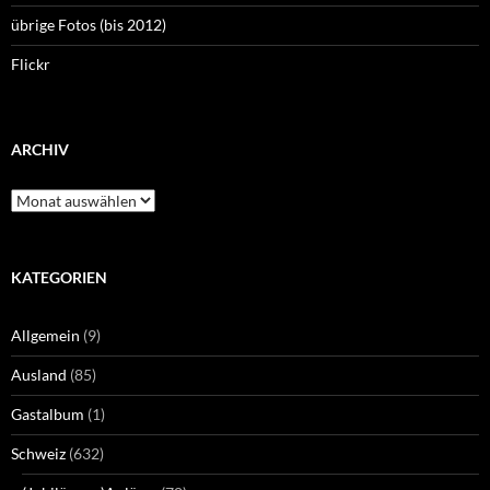
übrige Fotos (bis 2012)
Flickr
ARCHIV
Archiv
KATEGORIEN
Allgemein
(9)
Ausland
(85)
Gastalbum
(1)
Schweiz
(632)