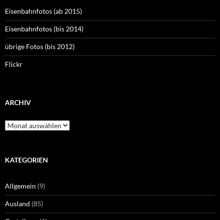
Eisenbahnfotos (ab 2015)
Eisenbahnfotos (bis 2014)
übrige Fotos (bis 2012)
Flickr
ARCHIV
Archiv
KATEGORIEN
Allgemein
(9)
Ausland
(85)