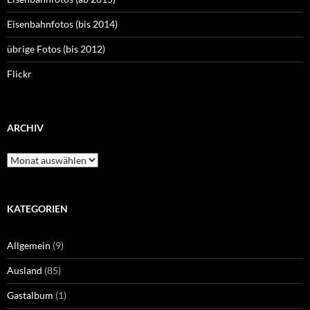
Eisenbahnfotos (bis 2014)
übrige Fotos (bis 2012)
Flickr
ARCHIV
Archiv
KATEGORIEN
Allgemein
(9)
Ausland
(85)
Gastalbum
(1)