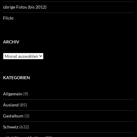
übrige Fotos (bis 2012)
Flickr
ARCHIV
Archiv
KATEGORIEN
Allgemein
(9)
Ausland
(85)
Gastalbum
(1)
Schweiz
(632)