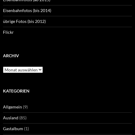
Eisenbahnfotos (bis 2014)
übrige Fotos (bis 2012)
Flickr
ARCHIV
Archiv
KATEGORIEN
Allgemein
(9)
Ausland
(85)
Gastalbum
(1)