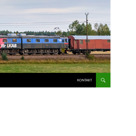
KONTAKT