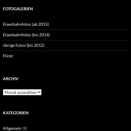
FOTOGALERIEN
Eisenbahnfotos (ab 2015)
Eisenbahnfotos (bis 2014)
übrige Fotos (bis 2012)
Flickr
ARCHIV
Archiv
KATEGORIEN
Allgemein
(9)