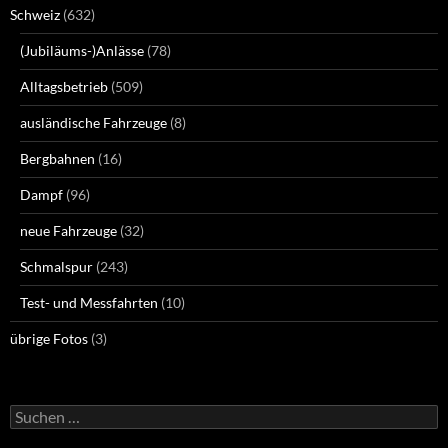
Schweiz
(632)
(Jubiläums-)Anlässe
(78)
Alltagsbetrieb
(509)
ausländische Fahrzeuge
(8)
Bergbahnen
(16)
Dampf
(96)
neue Fahrzeuge
(32)
Schmalspur
(243)
Test- und Messfahrten
(10)
übrige Fotos
(3)
Suchen
nach: