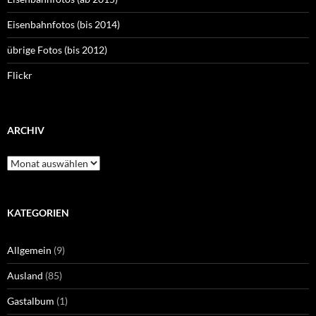
Eisenbahnfotos (bis 2014)
übrige Fotos (bis 2012)
Flickr
ARCHIV
Archiv
KATEGORIEN
Allgemein
(9)
Ausland
(85)
Gastalbum
(1)