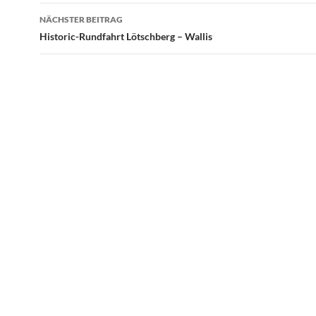
NÄCHSTER BEITRAG
Historic-Rundfahrt Lötschberg – Wallis