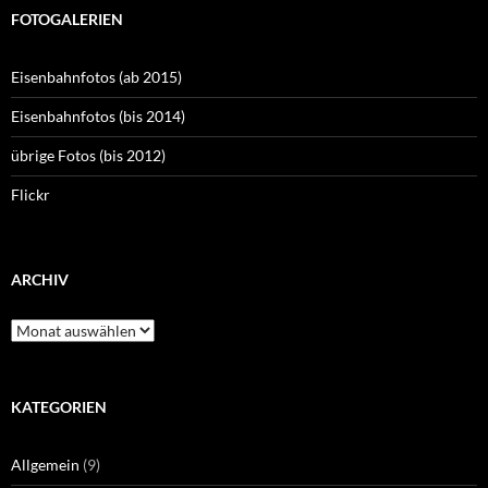
FOTOGALERIEN
Eisenbahnfotos (ab 2015)
Eisenbahnfotos (bis 2014)
übrige Fotos (bis 2012)
Flickr
ARCHIV
Archiv
KATEGORIEN
Allgemein
(9)